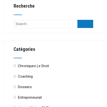
Recherche
Catégories
Chroniques Le Droit
Coaching
Dossiers
Entrepreneuriat