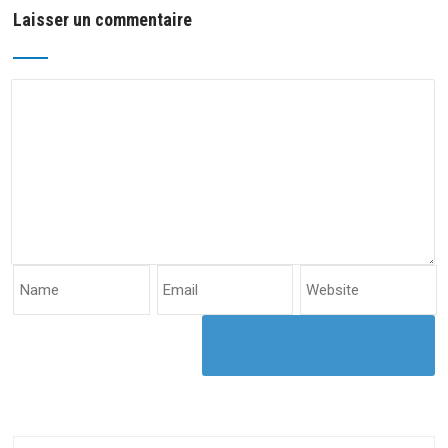
Laisser un commentaire