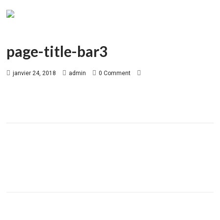
page-title-bar3
janvier 24, 2018
admin
0 Comment