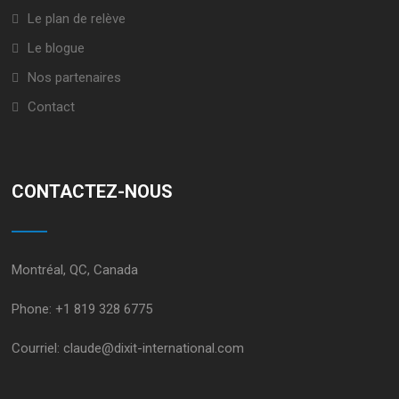
Le plan de relève
Le blogue
Nos partenaires
Contact
CONTACTEZ-NOUS
Montréal, QC, Canada
Phone:
+1 819 328 6775
Courriel:
claude@dixit-international.com