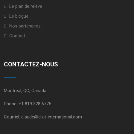
Le plan de relève
Le blogue
Nos partenaires
Contact
CONTACTEZ-NOUS
Montréal, QC, Canada
Phone:
+1 819 328 6775
Courriel:
claude@dixit-international.com