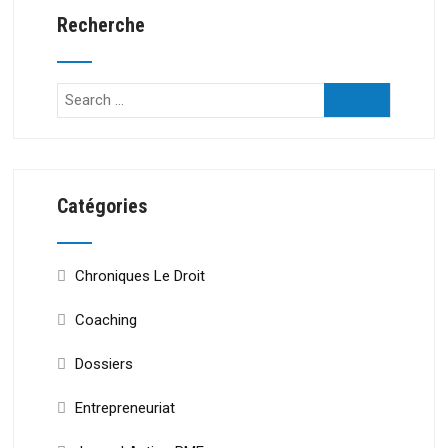
Recherche
Catégories
Chroniques Le Droit
Coaching
Dossiers
Entrepreneuriat