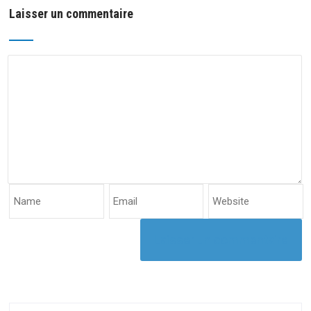
Laisser un commentaire