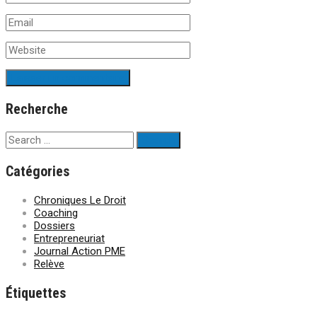
Recherche
Catégories
Chroniques Le Droit
Coaching
Dossiers
Entrepreneuriat
Journal Action PME
Relève
Étiquettes