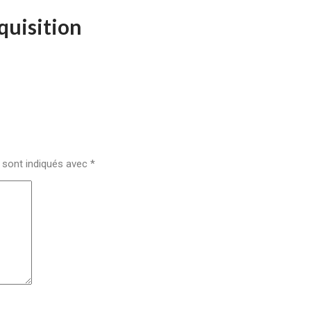
cquisition
 sont indiqués avec
*