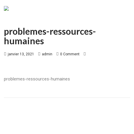
problemes-ressources-
humaines
janvier 13, 2021
admin
0 Comment
problemes-ressources-humaines