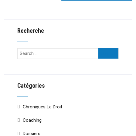
Recherche
Catégories
Chroniques Le Droit
Coaching
Dossiers