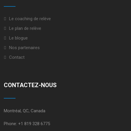
Le coaching de relève
Le plan de relève
Le blogue
Nos partenaires
Contact
CONTACTEZ-NOUS
Montréal, QC, Canada
Phone:
+1 819 328 6775