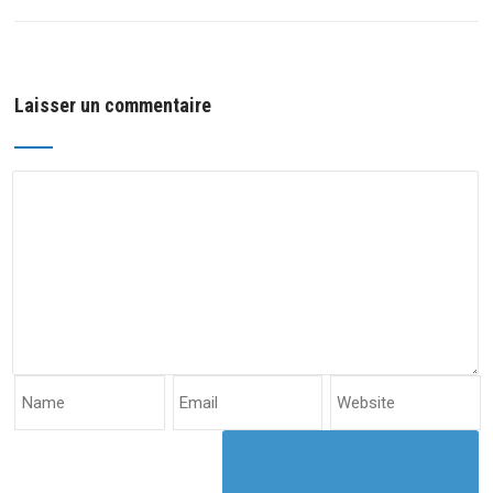
Laisser un commentaire