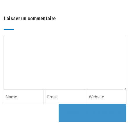
Laisser un commentaire