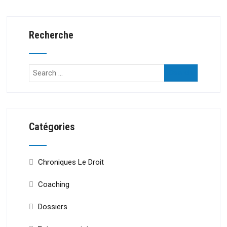
Recherche
Catégories
Chroniques Le Droit
Coaching
Dossiers