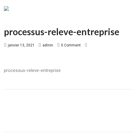
processus-releve-entreprise
janvier 13, 2021
admin
0 Comment
processus-releve-entreprise