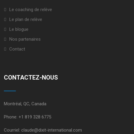
Le coaching de relève
Le plan de relève
Le blogue
Nos partenaires
Contact
CONTACTEZ-NOUS
Montréal, QC, Canada
Phone:
+1 819 328 6775
Courriel:
claude@dixit-international.com